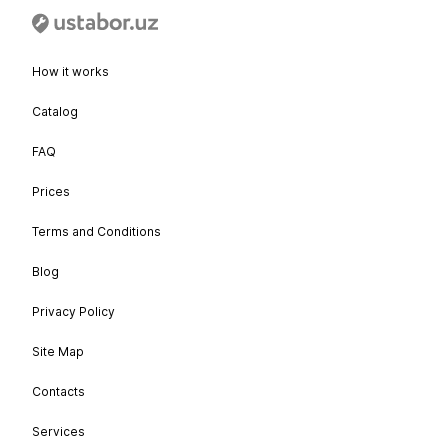
How it works
Catalog
FAQ
Prices
Terms and Conditions
Blog
Privacy Policy
Site Map
Contacts
Services