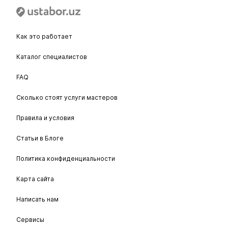
Как это работает
Каталог специалистов
FAQ
Сколько стоят услуги мастеров
Правила и условия
Статьи в Блоге
Политика конфиденциальности
Карта сайта
Написать нам
Сервисы