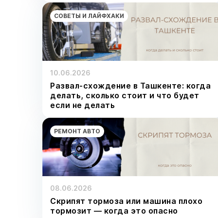
СОВЕТЫ И ЛАЙФХАКИ
10.06.2026
Развал-схождение в Ташкенте: когда
делать, сколько стоит и что будет
если не делать
РЕМОНТ АВТО
08.06.2026
Скрипят тормоза или машина плохо
тормозит — когда это опасно