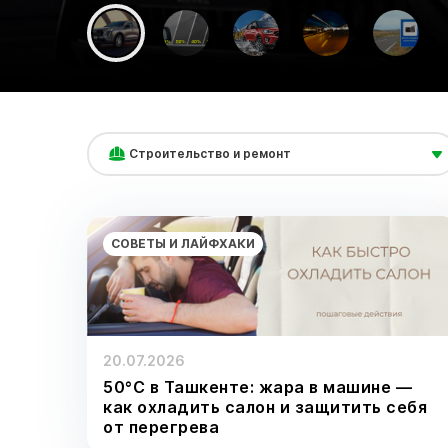
Строительство и ремонт
СОВЕТЫ И ЛАЙФХАКИ
20.07.2026
50°C в Ташкенте: жара в машине —
как охладить салон и защитить себя
от перегрева