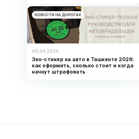
НОВОСТИ НА ДОРОГАХ
06.04.2026
Эко-стикер на авто в Ташкенте 2026:
как оформить, сколько стоит и когда
начнут штрафовать