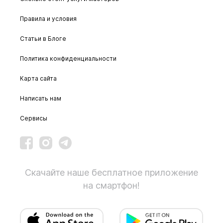
Правила и условия
Статьи в Блоге
Политика конфиденциальности
Карта сайта
Написать нам
Сервисы
Скачайте наше бесплатное приложение
на смартфон!