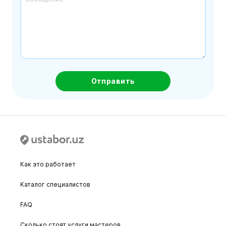
Отправить
Как это работает
Каталог специалистов
FAQ
Сколько стоят услуги мастеров