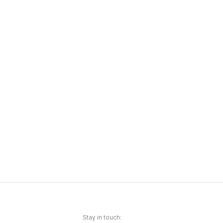
Stay in touch: