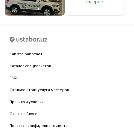
галерее
Как это работает
Каталог специалистов
FAQ
Сколько стоят услуги мастеров
Правила и условия
Статьи в Блоге
Политика конфиденциальности