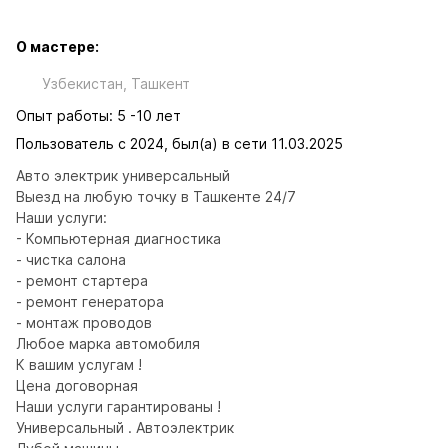
О мастере:
Узбекистан, Ташкент
Опыт работы: 5 -10 лет
Пользователь с 2024, был(а) в сети 11.03.2025
Авто электрик универсальный

Выезд на любую точку в Ташкенте 24/7

Наши услуги:

- Компьютерная диагностика

- чистка салона

- ремонт стартера

- ремонт генератора

- монтаж проводов

Любое марка автомобиля

К вашим услугам !

Цена договорная

Наши услуги гарантированы !

Универсальный . Автоэлектрик
