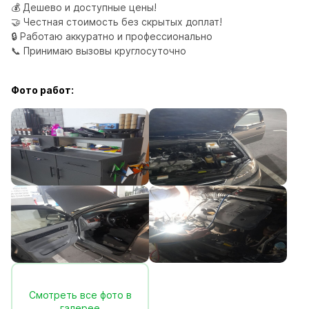
💰 Дешево и доступные цены!

🤝 Честная стоимость без скрытых доплат!

🔒 Работаю аккуратно и профессионально

📞 Принимаю вызовы круглосуточно
Фото работ:
Смотреть все фото в
галерее