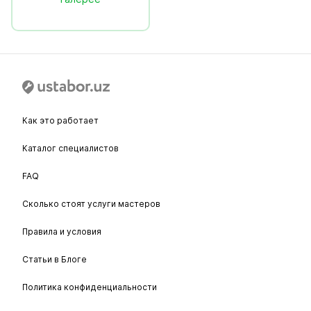
Как это работает
Каталог специалистов
FAQ
Сколько стоят услуги мастеров
Правила и условия
Статьи в Блоге
Политика конфиденциальности