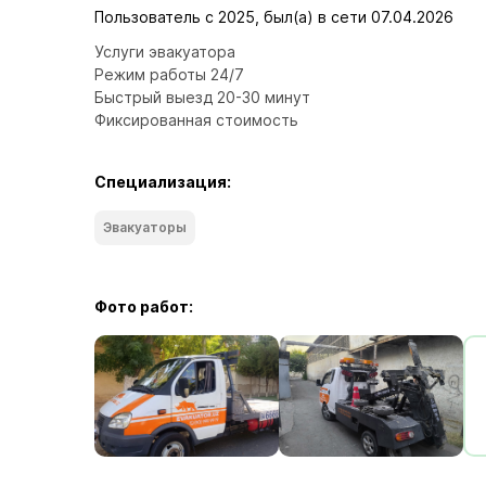
Пользователь с 2025, был(а) в сети 07.04.2026
Услуги эвакуатора 

Режим работы 24/7

Быстрый выезд 20-30 минут 

Фиксированная стоимость
Специализация:
Эвакуаторы
Фото работ: