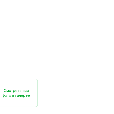
Смотреть все
фото в галерее