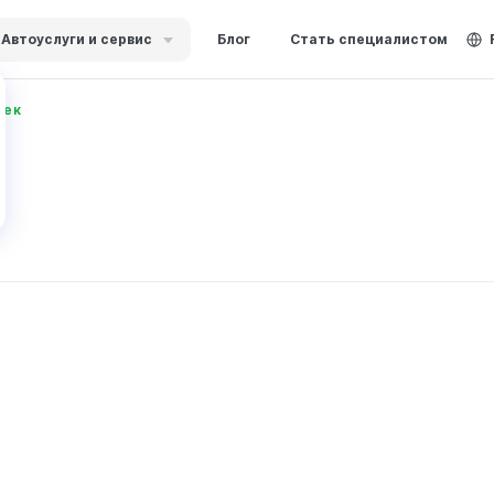
Автоуслуги и сервис
Блог
Стать специалистом
бек