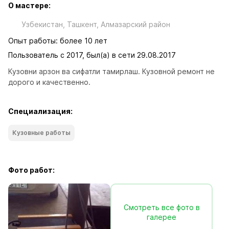
О мастере:
Узбекистан, Ташкент, Алмазарский район
Опыт работы: более 10 лет
Пользователь с 2017, был(а) в сети 29.08.2017
Кузовни арзон ва сифатли тамирлаш. Кузовной ремонт не 
дорого и качественно.
Специализация:
Кузовные работы
Фото работ:
Смотреть все фото в
галерее