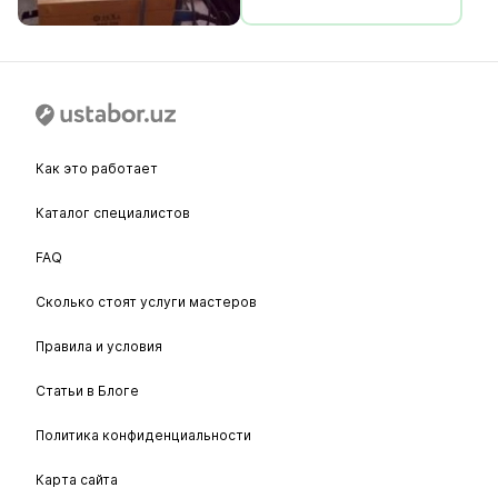
Как это работает
Каталог специалистов
FAQ
Сколько стоят услуги мастеров
Правила и условия
Статьи в Блоге
Политика конфиденциальности
Карта сайта