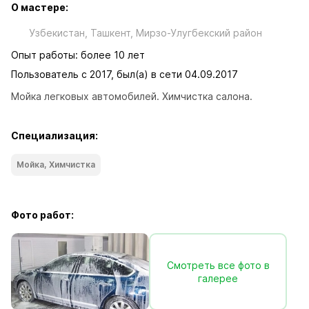
О мастере:
Узбекистан, Ташкент, Мирзо-Улугбекский район
Опыт работы: более 10 лет
Пользователь с 2017, был(а) в сети 04.09.2017
Мойка легковых автомобилей. Химчистка салона.
Специализация:
Мойка, Химчистка
Фото работ:
Смотреть все фото в
галерее