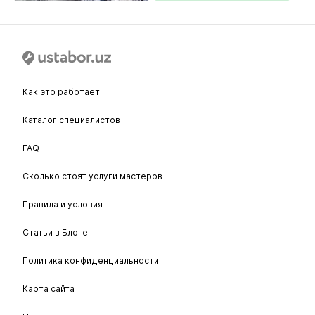
Как это работает
Каталог специалистов
FAQ
Сколько стоят услуги мастеров
Правила и условия
Статьи в Блоге
Политика конфиденциальности
Карта сайта