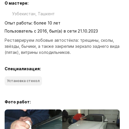
О мастере:
Узбекистан, Ташкент
Опыт работы: более 10 лет
Пользователь с 2016, был(а) в сети 21.10.2023
Реставрируем лобовые автостёкла: трещины, сколы, 
звёзды, бычики, а также закрепим зеркало заднего вида 
(пятак), витрины холодильников.
Специализация:
Установка стекол
Фото работ: