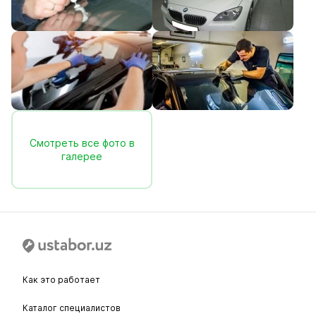
Смотреть все фото в
галерее
Как это работает
Каталог специалистов