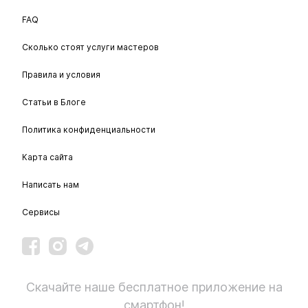
FAQ
Сколько стоят услуги мастеров
Правила и условия
Статьи в Блоге
Политика конфиденциальности
Карта сайта
Написать нам
Сервисы
Скачайте наше бесплатное приложение на
смартфон!