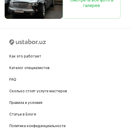
галерее
Как это работает
Каталог специалистов
FAQ
Сколько стоят услуги мастеров
Правила и условия
Статьи в Блоге
Политика конфиденциальности