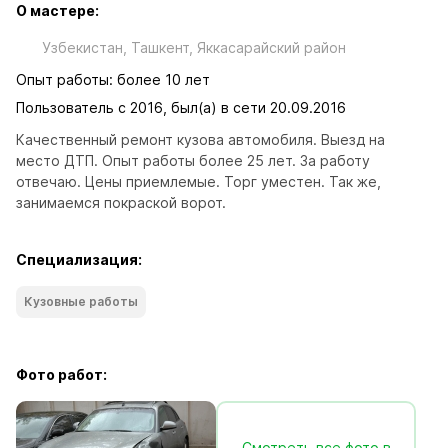
О мастере:
Узбекистан, Ташкент, Яккасарайский район
Опыт работы: более 10 лет
Пользователь с 2016, был(а) в сети 20.09.2016
Качественный ремонт кузова автомобиля. Выезд на 
место ДТП. Опыт работы более 25 лет. За работу 
отвечаю. Цены приемлемые. Торг уместен. Так же, 
занимаемся покраской ворот.
Специализация:
Кузовные работы
Фото работ:
Смотреть все фото в