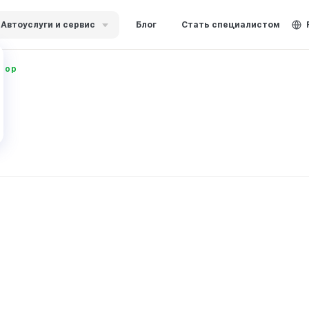
Автоуслуги и сервис
Блог
Стать специалистом
тор