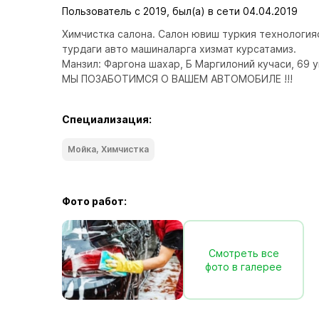
Пользователь с 2019, был(а) в сети 04.04.2019
Химчистка салона. Салон ювиш туркия технология
турдаги авто машиналарга хизмат курсатамиз.

Манзил: Фаргона шахар, Б Маргилоний кучаси, 69 у
МЫ ПОЗАБОТИМСЯ О ВАШЕМ АВТОМОБИЛЕ !!!
Специализация:
Мойка, Химчистка
Фото работ:
Смотреть все
фото в галерее