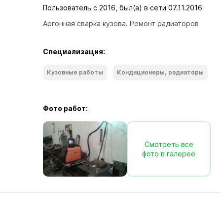
Пользователь с 2016, был(а) в сети 07.11.2016
Аргонная сварка кузова. Ремонт радиаторов
Специализация:
Кузовные работы
Кондиционеры, радиаторы
Фото работ:
Смотреть все
фото в галерее