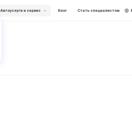
Автоуслуги и сервис
Блог
Стать специалистом