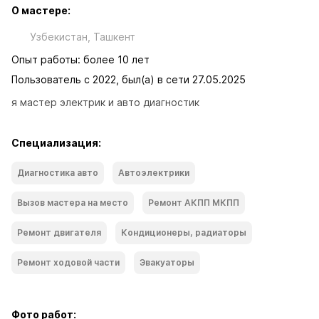
О мастере:
Узбекистан, Ташкент
Опыт работы: более 10 лет
Пользователь с 2022, был(а) в сети 27.05.2025
я мастер электрик и авто диагностик
Специализация:
Диагностика авто
Автоэлектрики
Вызов мастера на место
Ремонт АКПП МКПП
Ремонт двигателя
Кондиционеры, радиаторы
Ремонт ходoвой части
Эвакуаторы
Фото работ: