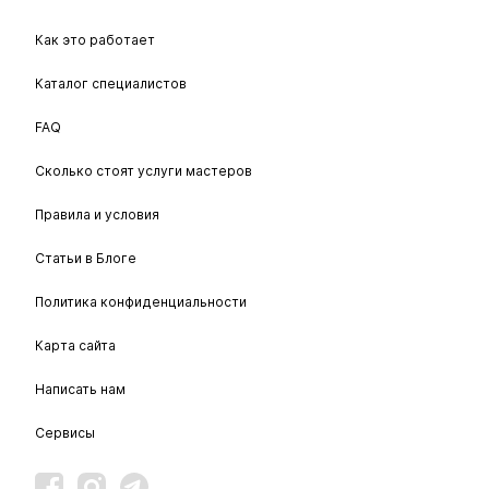
Как это работает
Каталог специалистов
FAQ
Сколько стоят услуги мастеров
Правила и условия
Статьи в Блоге
Политика конфиденциальности
Карта сайта
Написать нам
Сервисы