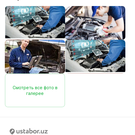
Смотреть все фото в
галерее