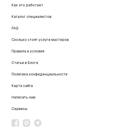
Как это работает
Каталог специалистов
FAQ
Сколько стоят услуги мастеров
Правила и условия
Статьи в Блоге
Политика конфиденциальности
Карта сайта
Написать нам
Сервисы