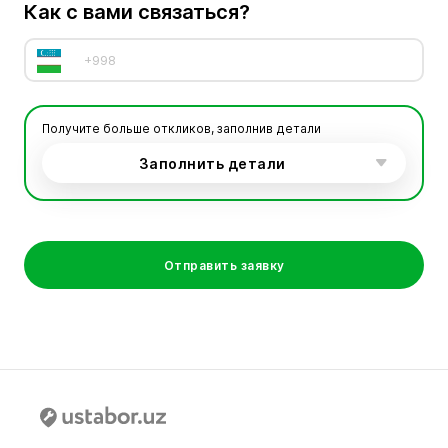
Как с вами связаться?
Получите больше откликов, заполнив детали
Заполнить детали
Отправить заявку