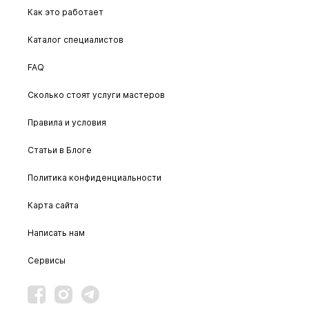
Как это работает
Каталог специалистов
FAQ
Сколько стоят услуги мастеров
Правила и условия
Статьи в Блоге
Политика конфиденциальности
Карта сайта
Написать нам
Сервисы