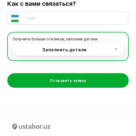
Как с вами связаться?
Получите больше откликов, заполнив детали
Заполнить детали
Отправить заявку