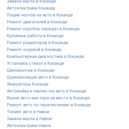
Замена масла в Коканде
Автоэлектрики Коканда
Пошив чехлов на авто в Коканде
Ремонт двигателей в Коканде
Ремонт коробок передач в Коканде
Кузовные работы в Коканде
Ремонт радиаторов в Коканде
Ремонт ходовой в Коканде
Компьютерная диагностика в Коканде
Установка стекол в Коканде
Шиномонтаж в Коканде
Шумоизоляция авто в Коканде
Эвакуаторы Коканда
Автомойка и химчистка авто в Коканде
Вызов авто-мастера на место в Коканде
Ремонт авто по перечислению в Коканде
Тюнинг авто в Навои
Замена масла в Навои
Автоэлектрики Навои