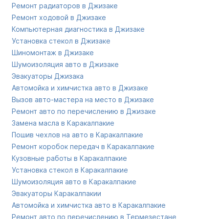
Ремонт радиаторов в Джизаке
Ремонт ходовой в Джизаке
Компьютерная диагностика в Джизаке
Установка стекол в Джизаке
Шиномонтаж в Джизаке
Шумоизоляция авто в Джизаке
Эвакуаторы Джизака
Автомойка и химчистка авто в Джизаке
Вызов авто-мастера на место в Джизаке
Ремонт авто по перечислению в Джизаке
Замена масла в Каракалпакие
Пошив чехлов на авто в Каракалпакие
Ремонт коробок передач в Каракалпакие
Кузовные работы в Каракалпакие
Установка стекол в Каракалпакие
Шумоизоляция авто в Каракалпакие
Эвакуаторы Каракалпакии
Автомойка и химчистка авто в Каракалпакие
Ремонт авто по перечислению в Термезестане