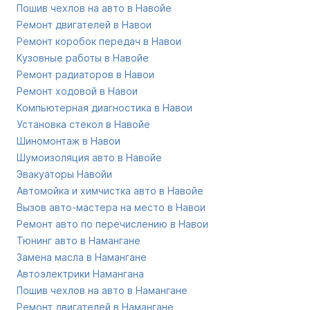
Пошив чехлов на авто в Навойе
Ремонт двигателей в Навои
Ремонт коробок передач в Навои
Кузовные работы в Навойе
Ремонт радиаторов в Навои
Ремонт ходовой в Навои
Компьютерная диагностика в Навои
Установка стекол в Навойе
Шиномонтаж в Навои
Шумоизоляция авто в Навойе
Эвакуаторы Навойи
Автомойка и химчистка авто в Навойе
Вызов авто-мастера на место в Навои
Ремонт авто по перечислению в Навои
Тюнинг авто в Намангане
Замена масла в Намангане
Автоэлектрики Намангана
Пошив чехлов на авто в Намангане
Ремонт двигателей в Намангане