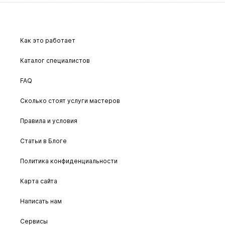
Как это работает
Каталог специалистов
FAQ
Сколько стоят услуги мастеров
Правила и условия
Статьи в Блоге
Политика конфиденциальности
Карта сайта
Написать нам
Сервисы