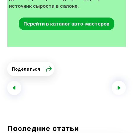
источник сырости в салоне.
Перейти в каталог авто-мастеров
Поделиться
Последние статьи