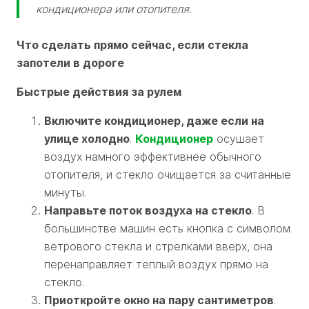
кондиционера или отопителя.
Что сделать прямо сейчас, если стекла
запотели в дороге
Быстрые действия за рулем
Включите кондиционер, даже если на
улице холодно
.
Кондиционер
осушает
воздух намного эффективнее обычного
отопителя, и стекло очищается за считанные
минуты.
Направьте поток воздуха на стекло
. В
большинстве машин есть кнопка с символом
ветрового стекла и стрелками вверх, она
перенаправляет теплый воздух прямо на
стекло.
Приоткройте окно на пару сантиметров
.