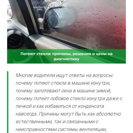
Многие водители ищут ответы на вопросы:
почему потеют стекла в машине изнутри,
почему запотевают окна в машине зимой,
почему потеет лобовое стекло изнутри даже с
печкой и как избавиться от конденсата
навсегда. Причины могут быть как абсолютно
естественными, так и связанными с
неисправностями системы вентиляции,