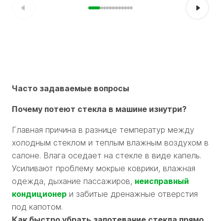
Часто задаваемые вопросы
Почему потеют стекла в машине изнутри?
Главная причина в разнице температур между
холодным стеклом и теплым влажным воздухом в
салоне. Влага оседает на стекле в виде капель.
Усиливают проблему мокрые коврики, влажная
одежда, дыхание пассажиров,
неисправный
кондиционер
и забитые дренажные отверстия
под капотом.
Как быстро убрать запотевание стекла прямо