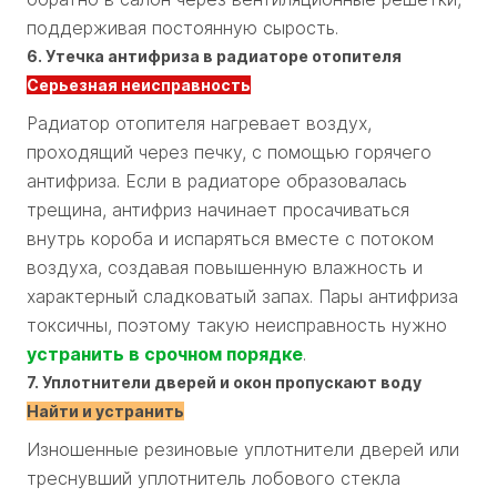
поддерживая постоянную сырость.
6. Утечка антифриза в радиаторе отопителя
Серьезная неисправность
Радиатор отопителя нагревает воздух,
проходящий через печку, с помощью горячего
антифриза. Если в радиаторе образовалась
трещина, антифриз начинает просачиваться
внутрь короба и испаряться вместе с потоком
воздуха, создавая повышенную влажность и
характерный сладковатый запах. Пары антифриза
токсичны, поэтому такую неисправность нужно
устранить в срочном порядке
.
7. Уплотнители дверей и окон пропускают воду
Найти и устранить
Изношенные резиновые уплотнители дверей или
треснувший уплотнитель лобового стекла