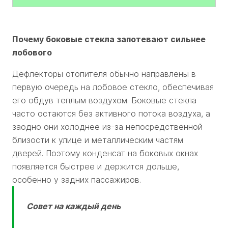
Почему боковые стекла запотевают сильнее
лобового
Дефлекторы отопителя обычно направлены в
первую очередь на лобовое стекло, обеспечивая
его обдув теплым воздухом. Боковые стекла
часто остаются без активного потока воздуха, а
заодно они холоднее из-за непосредственной
близости к улице и металлическим частям
дверей. Поэтому конденсат на боковых окнах
появляется быстрее и держится дольше,
особенно у задних пассажиров.
Совет на каждый день