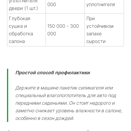
уплотнителя
000
уплотнителя
двери (1 шт.)
Глубокая
При
сушка и
150 000 - 300
устойчивом
обработка
000
запахе
салона
сырости
Простой способ профилактики
Держите в машине пакетик силикагеля или
специальный влагопоглотитель для авто под
передними сиденьями. Он стоит недорого и
заметно снижает уровень влажности в салоне,
особенно в сезон дождей.