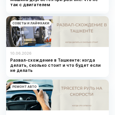
так с двигателем
СОВЕТЫ И ЛАЙФХАКИ
10.06.2026
Развал-схождение в Ташкенте: когда
делать, сколько стоит и что будет если
не делать
РЕМОНТ АВТО