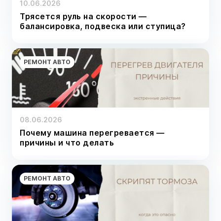
10.06.2026
Трясется руль на скорости —
балансировка, подвеска или ступица?
РЕМОНТ АВТО
08.06.2026
Почему машина перегревается —
причины и что делать
РЕМОНТ АВТО