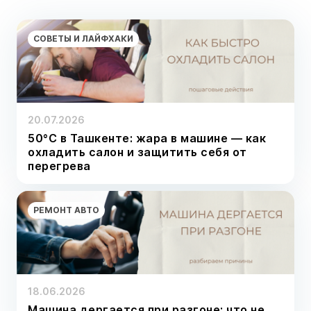
СОВЕТЫ И ЛАЙФХАКИ
20.07.2026
50°C в Ташкенте: жара в машине — как
охладить салон и защитить себя от
перегрева
РЕМОНТ АВТО
18.06.2026
Машина дергается при разгоне: что не