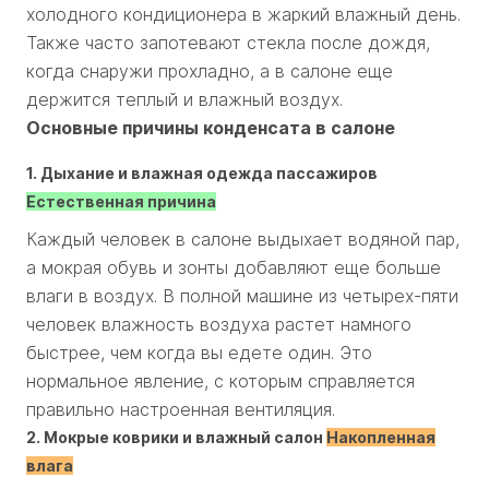
холодного кондиционера в жаркий влажный день.
Также часто запотевают стекла после дождя,
когда снаружи прохладно, а в салоне еще
держится теплый и влажный воздух.
Основные причины конденсата в салоне
1. Дыхание и влажная одежда пассажиров
Естественная причина
Каждый человек в салоне выдыхает водяной пар,
а мокрая обувь и зонты добавляют еще больше
влаги в воздух. В полной машине из четырех-пяти
человек влажность воздуха растет намного
быстрее, чем когда вы едете один. Это
нормальное явление, с которым справляется
правильно настроенная вентиляция.
2. Мокрые коврики и влажный салон
Накопленная
влага