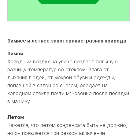
Зимнее и летнее запотевание: разная природа
Зимой
Холодный воздух на улице создает большую
разницу температур со стеклом. Влага от
дыхания людей, от мокрой обуви и одежды,
попавшей в салон со снегом, оседает на
холодном стекле почти мгновенно после посадки
в машину.
Летом
Кажется, что летом конденсата быть не должно,
но он появляется при резком включении