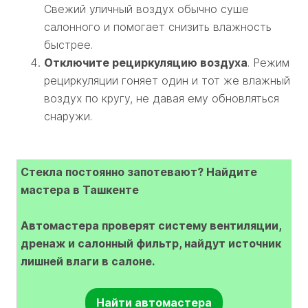
Свежий уличный воздух обычно суше
салонного и помогает снизить влажность
быстрее.
Отключите рециркуляцию воздуха
. Режим
рециркуляции гоняет один и тот же влажный
воздух по кругу, не давая ему обновляться
снаружи.
Стекла постоянно запотевают? Найдите
мастера в Ташкенте
Автомастера проверят систему вентиляции,
дренаж и салонный фильтр, найдут источник
лишней влаги в салоне.
Найти автомастера