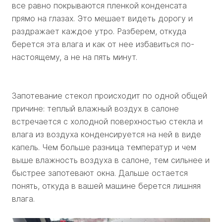
все равно покрываются пленкой конденсата
прямо на глазах. Это мешает видеть дорогу и
раздражает каждое утро. Разберем, откуда
берется эта влага и как от нее избавиться по-
настоящему, а не на пять минут.
Запотевание стекол происходит по одной общей
причине: теплый влажный воздух в салоне
встречается с холодной поверхностью стекла и
влага из воздуха конденсируется на ней в виде
капель. Чем больше разница температур и чем
выше влажность воздуха в салоне, тем сильнее и
быстрее запотевают окна. Дальше остается
понять, откуда в вашей машине берется лишняя
влага.