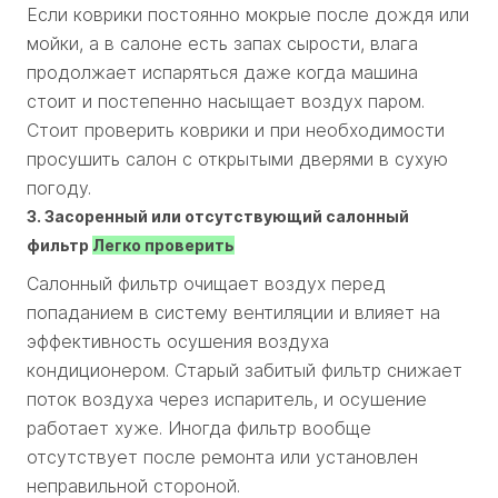
Если коврики постоянно мокрые после дождя или
мойки, а в салоне есть запах сырости, влага
продолжает испаряться даже когда машина
стоит и постепенно насыщает воздух паром.
Стоит проверить коврики и при необходимости
просушить салон с открытыми дверями в сухую
погоду.
3. Засоренный или отсутствующий салонный
фильтр
Легко проверить
Салонный фильтр очищает воздух перед
попаданием в систему вентиляции и влияет на
эффективность осушения воздуха
кондиционером. Старый забитый фильтр снижает
поток воздуха через испаритель, и осушение
работает хуже. Иногда фильтр вообще
отсутствует после ремонта или установлен
неправильной стороной.