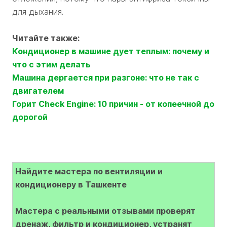
для дыхания.
Читайте также:
Кондиционер в машине дует теплым: почему и
что с этим делать
Машина дергается при разгоне: что не так с
двигателем
Горит Check Engine: 10 причин - от копеечной до
дорогой
Найдите мастера по вентиляции и
кондиционеру в Ташкенте
Мастера с реальными отзывами проверят
дренаж, фильтр и кондиционер, устранят