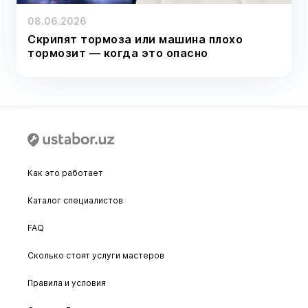
08.06.2026
Скрипят тормоза или машина плохо
тормозит — когда это опасно
Как это работает
Каталог специалистов
FAQ
Сколько стоят услуги мастеров
Правила и условия