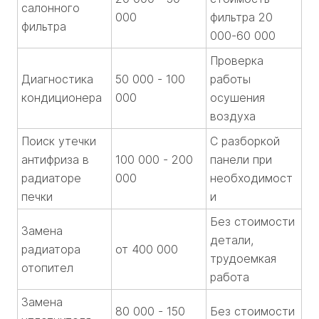
салонного
000
фильтра 20
фильтра
000-60 000
Проверка
Диагностика
50 000 - 100
работы
кондиционера
000
осушения
воздуха
Поиск утечки
С разборкой
антифриза в
100 000 - 200
панели при
радиаторе
000
необходимост
печки
и
Без стоимости
Замена
детали,
радиатора
от 400 000
трудоемкая
отопител
работа
Замена
80 000 - 150
Без стоимости