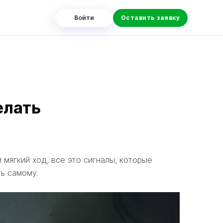
Войти
Оставить заявку
елать
 мягкий ход, все это сигналы, которые
ть самому.