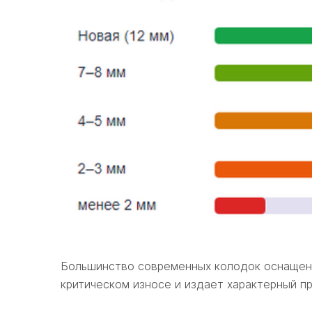
Большинство современных колодок оснащены 
критическом износе и издает характерный пр