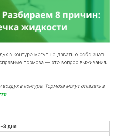
ух в контуре могут не давать о себе знать
исправные тормоза — это вопрос выживания.
 воздух в контуре. Тормоза могут отказать в
сто
.
–3 дня