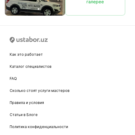
галерее
Как это работает
Каталог специалистов
FAQ
Сколько стоят услуги мастеров
Правила и условия
Статьи в Блоге
Политика конфиденциальности