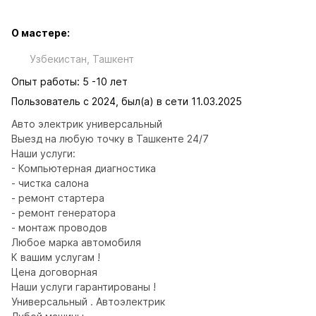
О мастере:
Узбекистан, Ташкент
Опыт работы: 5 -10 лет
Пользователь с 2024, был(а) в сети 11.03.2025
Авто электрик универсальный

Выезд на любую точку в Ташкенте 24/7

Наши услуги:

- Компьютерная диагностика

- чистка салона

- ремонт стартера

- ремонт генератора

- монтаж проводов

Любое марка автомобиля

К вашим услугам !

Цена договорная

Наши услуги гарантированы !

Универсальный . Автоэлектрик
