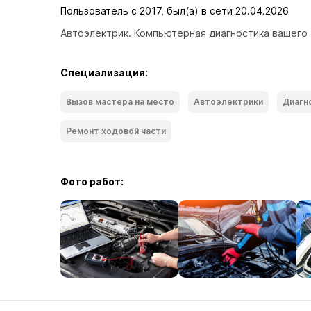
Пользователь с 2017, был(а) в сети 20.04.2026
Автоэлектрик. Компьютерная диагностика вашего а
Специализация:
Вызов мастера на место
Автоэлектрики
Диагн
Ремонт ходoвой части
Фото работ: