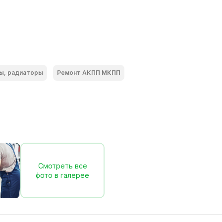
ы, радиаторы
Ремонт АКПП МКПП
Смотреть все
фото в галерее