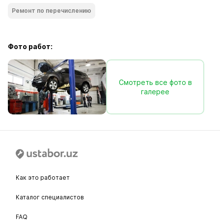
Ремонт по перечислению
Фото работ:
Смотреть все фото в
галерее
Как это работает
Каталог специалистов
FAQ