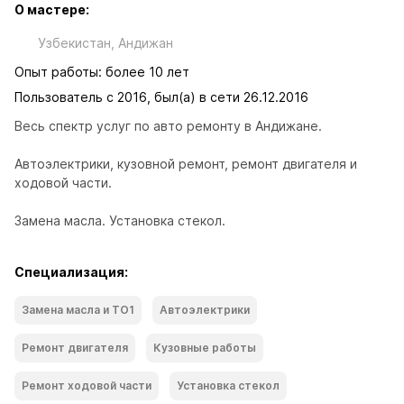
О мастере:
Узбекистан, Андижан
Опыт работы: более 10 лет
Пользователь с 2016, был(а) в сети 26.12.2016
Весь спектр услуг по авто ремонту в Андижане.
Автоэлектрики, кузовной ремонт, ремонт двигателя и 
ходовой части.
Замена масла. Установка стекол.
Специализация:
Замена масла и ТО1
Автоэлектрики
Ремонт двигателя
Кузовные работы
Ремонт ходoвой части
Установка стекол