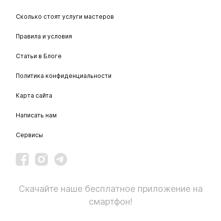
Сколько стоят услуги мастеров
Правила и условия
Статьи в Блоге
Политика конфиденциальности
Карта сайта
Написать нам
Сервисы
Скачайте наше бесплатное приложение на
смартфон!