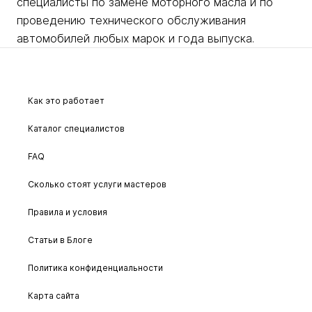
специалисты по замене моторного масла и по
проведению технического обслуживания
автомобилей любых марок и года выпуска.
Как это работает
Каталог специалистов
FAQ
Сколько стоят услуги мастеров
Правила и условия
Статьи в Блоге
Политика конфиденциальности
Карта сайта