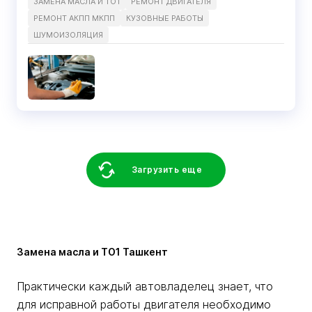
ЗАМЕНА МАСЛА И ТО1
РЕМОНТ ДВИГАТЕЛЯ
РЕМОНТ АКПП МКПП
КУЗОВНЫЕ РАБОТЫ
ШУМОИЗОЛЯЦИЯ
Загрузить еще
Замена масла и ТО1 Ташкент
Практически каждый автовладелец знает, что
для исправной работы двигателя необходимо