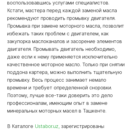
воспользовавшись услугами специалистов.
Кстати, мастера перед каждой заменой масла
рекомендуют проводить промывку двигателя.
Промывка при замене моторного масла, позволит
избежать таких проблем с двигателем, как
закупорка маслоканалов и засорение элементов
двигателя. Промывать двигатель необходимо,
даже если к нему применяется исключительно
качественное моторное масло. Только при снятии
поддона картера, можно выполнить тщательную
промывку. Весь процесс занимает немало
времени и требует определенной сноровки.
Поэтому, лучше все-таки доверить это дело
профессионалам, имеющим опыт в замене
минеральных моторных масел в Ташкенте.
В Каталоге
Ustabor.uz
,
зарегистрированы