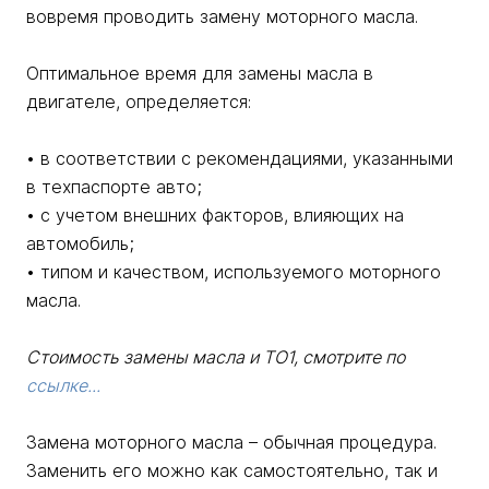
вовремя проводить замену моторного масла.
Оптимальное время для замены масла в
двигателе, определяется:
• в соответствии с рекомендациями, указанными
в техпаспорте авто;
• с учетом внешних факторов, влияющих на
автомобиль;
• типом и качеством, используемого моторного
масла.
Стоимость замены масла и ТО1, смотрите по
ссылке...
Замена моторного масла – обычная процедура.
Заменить его можно как самостоятельно, так и