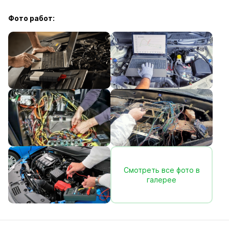
Фото работ:
Смотреть все фото в
галерее