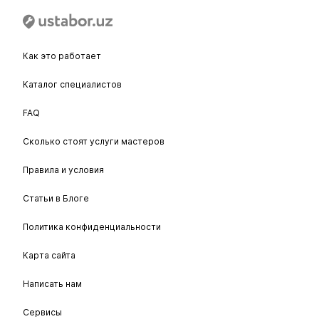
Как это работает
Каталог специалистов
FAQ
Сколько стоят услуги мастеров
Правила и условия
Статьи в Блоге
Политика конфиденциальности
Карта сайта
Написать нам
Сервисы