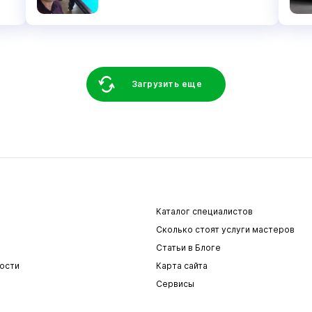
Загрузить еще
Каталог специалистов
Сколько стоят услуги мастеров
Статьи в Блоге
ости
Карта сайта
Сервисы