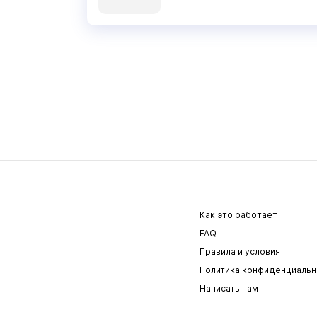
Как это работает
FAQ
Правила и условия
Политика конфиденциальн
Написать нам