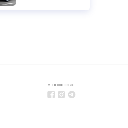
Мы в соцсетях: