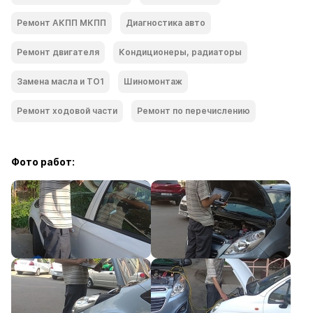
Ремонт АКПП МКПП
Диагностика авто
Ремонт двигателя
Кондиционеры, радиаторы
Замена масла и ТО1
Шиномонтаж
Ремонт ходoвой части
Ремонт по перечислению
Фото работ: