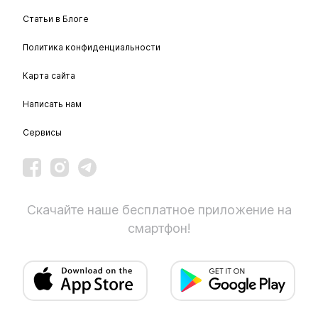
Статьи в Блоге
Политика конфиденциальности
Карта сайта
Написать нам
Сервисы
Скачайте наше бесплатное приложение на
смартфон!