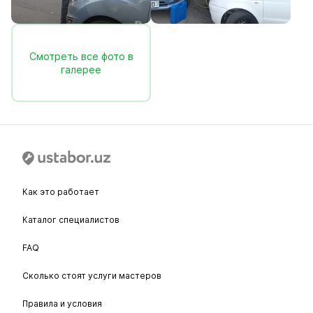
Смотреть все фото в
галерее
Как это работает
Каталог специалистов
FAQ
Сколько стоят услуги мастеров
Правила и условия