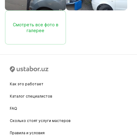
Смотреть все фото в
галерее
Как это работает
Каталог специалистов
FAQ
Сколько стоят услуги мастеров
Правила и условия