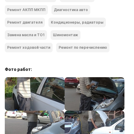
Ремонт АКПП МКПП
Диагностика авто
Ремонт двигателя
Кондиционеры, радиаторы
Замена масла и ТО1
Шиномонтаж
Ремонт ходoвой части
Ремонт по перечислению
Фото работ: