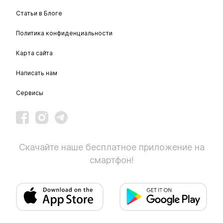
Статьи в Блоге
Политика конфиденциальности
Карта сайта
Написать нам
Сервисы
Скачайте наше бесплатное приложение на
смартфон!