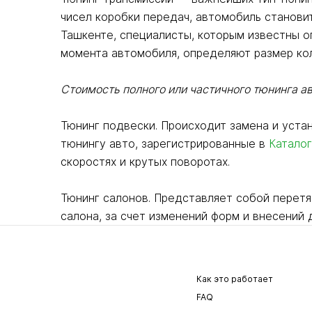
чисел коробки передач, автомобиль станови
Ташкенте, специалисты, которым известны 
момента автомобиля, определяют размер ко
Стоимость полного или частичного тюнинга ав
Тюнинг подвески. Происходит замена и устан
тюнингу авто, зарегистрированные в
Катало
скоростях и крутых поворотах.
Тюнинг салонов. Представляет собой перетя
салона, за счет изменений форм и внесений 
Как это работает
FAQ