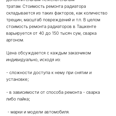
тратам. Стоимость ремонта радиатора
складывается из таких факторов, как количество
трещин, масштаб повреждений и т.п. В целом
стоимость ремонта радиаторов в Ташкенте
варьируется от 40 до 150 тысяч сум, сварка
аргоном.
Цена обсуждается с каждым заказчиком
индивидуально, исходя из:
- сложности доступа к нему при снятии и
установке;
- в зависимости от способа ремонта - сварка
либо пайка;
- марки и модели автомобиля.