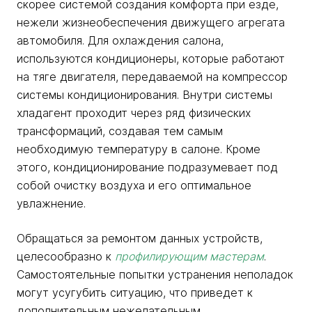
скорее системой создания комфорта при езде,
нежели жизнеобеспечения движущего агрегата
автомобиля. Для охлаждения салона,
используются кондиционеры, которые работают
на тяге двигателя, передаваемой на компрессор
системы кондиционирования. Внутри системы
хладагент проходит через ряд физических
трансформаций, создавая тем самым
необходимую температуру в салоне. Кроме
этого, кондиционирование подразумевает под
собой очистку воздуха и его оптимальное
увлажнение.
Обращаться за ремонтом данных устройств,
целесообразно к
профилирующим мастерам
.
Самостоятельные попытки устранения неполадок
могут усугубить ситуацию, что приведет к
дополнительным нежелательным