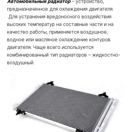
Автомобильный радиатор
– устройство,
предназначенное для охлаждения двигателя.
Для устранения вредоносного воздействия
высоких температур на составные части и на
качество работы, применяется воздушное,
водное или масляное охлаждение контуров
двигателя. Чаще всего используется
комбинированный тип радиаторов – жидкостно-
воздушный.