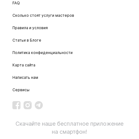
FAQ
Сколько стоят услуги мастеров
Правила и условия
Статьи в Блоге
Политика конфиденциальности
Карта сайта
Написать нам
Сервисы
Скачайте наше бесплатное приложение
на смартфон!