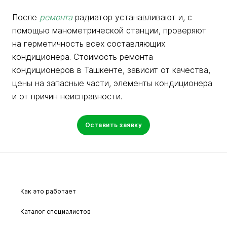
После
ремонта
радиатор устанавливают и, с
помощью манометрической станции, проверяют
на герметичность всех составляющих
кондиционера. Стоимость ремонта
кондиционеров в Ташкенте, зависит от качества,
цены на запасные части, элементы кондиционера
и от причин неисправности.
Оставить заявку
Как это работает
Каталог специалистов