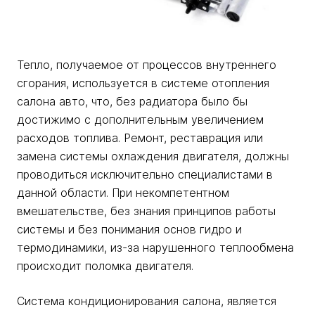
Тепло, получаемое от процессов внутреннего
сгорания, используется в системе отопления
салона авто, что, без радиатора было бы
достижимо с дополнительным увеличением
расходов топлива. Ремонт, реставрация или
замена системы охлаждения двигателя, должны
проводиться исключительно специалистами в
данной области. При некомпетентном
вмешательстве, без знания принципов работы
системы и без понимания основ гидро и
термодинамики, из-за нарушенного теплообмена
происходит поломка двигателя.
Система кондиционирования салона, является