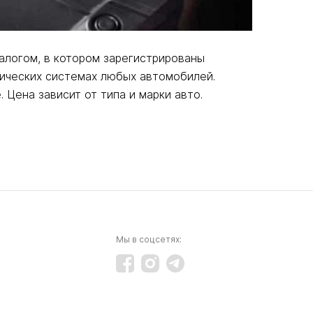
алогом, в котором зарегистрированы
рических системах любых автомобилей.
Цена зависит от типа и марки авто.
Мы в соцсетях: