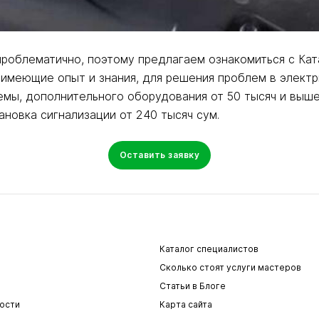
роблематично, поэтому предлагаем ознакомиться с Кат
имеющие опыт и знания, для решения проблем в элект
ы, дополнительного оборудования от 50 тысяч и выше. 
ановка сигнализации от 240 тысяч сум.
Оставить заявку
Каталог специалистов
Сколько стоят услуги мастеров
Статьи в Блоге
ости
Карта сайта