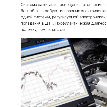
Система зажигания, освещения, отопления с
бензобака, требуют исправных электрически
одной системы, регулируемой электроникой
попадания в ДТП. Профилактическая диагнос
поломку, чем чинить ее.