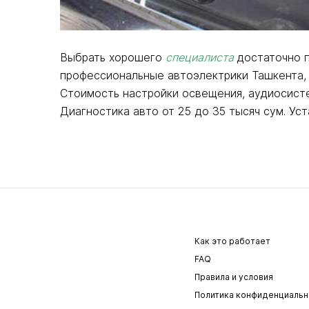
Выбрать хорошего
специалиста
достаточно п
профессиональные автоэлектрики Ташкента, 
Стоимость настройки освещения, аудиосистем
Диагностика авто от 25 до 35 тысяч сум. Уст
Как это работает
FAQ
Правила и условия
Политика конфиденциальн