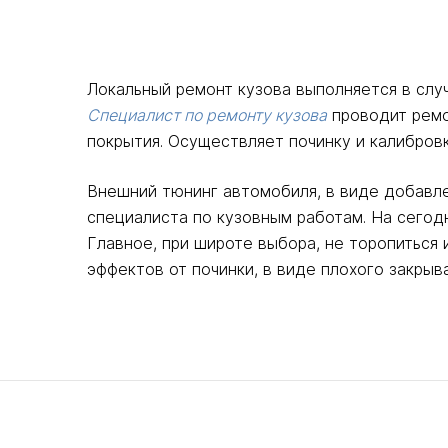
Локальный ремонт кузова выполняется в слу
Специалист по ремонту кузова
проводит ремон
покрытия. Осуществляет починку и калибровк
Внешний тюнинг автомобиля, в виде добавле
специалиста по кузовным работам. На сегод
Главное, при широте выбора, не торопиться
эффектов от починки, в виде плохого закрыв