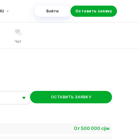
RU
Войти
Оставить заявку
Чат
ОСТАВИТЬ ЗАЯВКУ
От 500 000 сўм