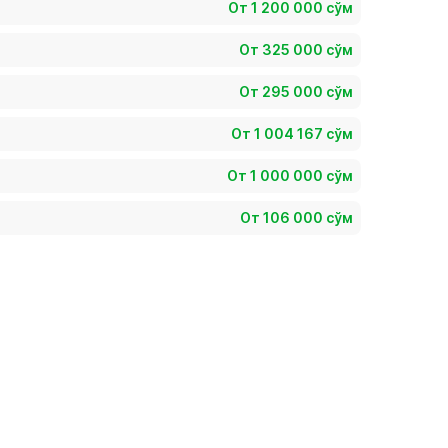
От 1 200 000 сўм
От 325 000 сўм
От 295 000 сўм
От 1 004 167 сўм
От 1 000 000 сўм
От 106 000 сўм