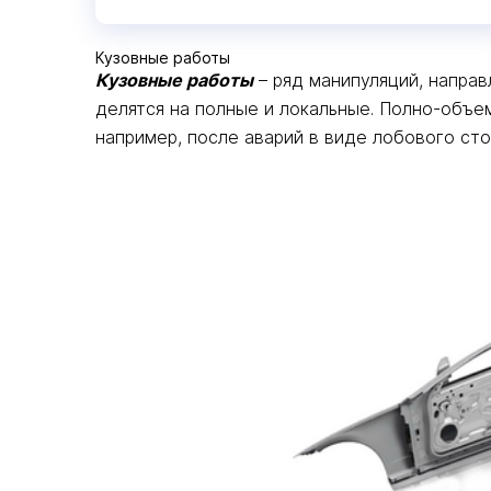
Кузовные работы
Кузовные работы
– ряд манипуляций, напра
делятся на полные и локальные. Полно-объе
например, после аварий в виде лобового сто