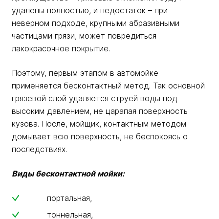
удалены полностью, и недостаток – при
неверном подходе, крупными абразивными
частицами грязи, может повредиться
лакокрасочное покрытие.
Поэтому, первым этапом в автомойке
применяется бесконтактный метод. Так основной
грязевой слой удаляется струей воды под
высоким давлением, не царапая поверхность
кузова. После, мойщик, контактным методом
домывает всю поверхность, не беспокоясь о
последствиях.
Виды бесконтактной мойки:
портальная,
тоннельная,