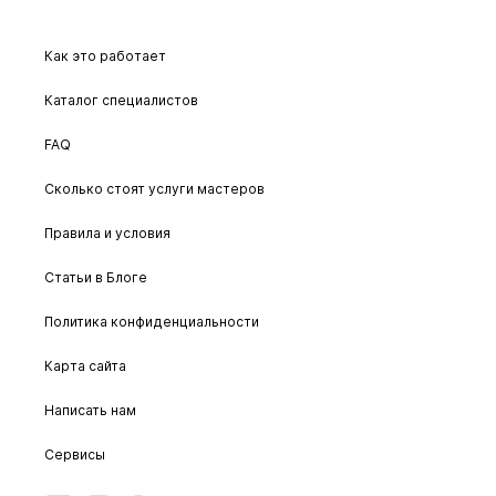
Как это работает
Каталог специалистов
FAQ
Сколько стоят услуги мастеров
Правила и условия
Статьи в Блоге
Политика конфиденциальности
Карта сайта
Написать нам
Сервисы