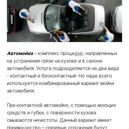
Автомойка
– комплекс процедур, направленных
на устранение грязи на кузове и в салоне
автомобиля. Услуга подразделяется на два вида
- контактный и бесконтактный. Но чаще всего
используется комбинированный вариант мойки
автомобиля.
При контактной автомойке, с помощью моющих
средств и губки, с поверхности кузова
смываются нечистоты. Данный вариант имеет
преимущество – грязевые отложения будут