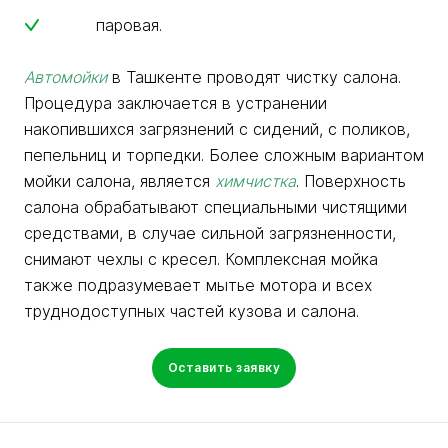
паровая.
Автомойки
в Ташкенте проводят чистку салона.
Процедура заключается в устранении
накопившихся загрязнений с сидений, с поликов,
пепельниц и торпедки. Более сложным вариантом
мойки салона, является
химчистка
. Поверхность
салона обрабатывают специальными чистящими
средствами, в случае сильной загрязненности,
снимают чехлы с кресел. Комплексная мойка
также подразумевает мытье мотора и всех
труднодоступных частей кузова и салона.
Оставить заявку