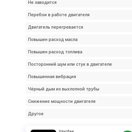
Не заводится
Перебои в работе двигателя
Двигатель перегревается
Повышен расход масла
Повышен расход топлива
Посторонний шум или стук в двигателе
Повышенная вибрация
Чёрный дым из выхлопной трубы
Снижение мощности двигателя
Другое
Улугбек