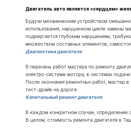
Двигатель авто является «сердцем» желе
Будучи механическим устройством смешанно
использования, нарушенном цикле замены ма
подвергается глубоким нарушениям, требующ
множеством составных элементов, самостоят
Диагностика двигателя
В перечень работ мастера по ремонту двигат
электро-системе мотора, в системах подачи 
После окончания ремонтных работ, мастер в
тест-драйв на дороге.
Капитальный ремонт двигателя
В каждом конкретном случае, определение с
В целом, стоимость ремонта двигателя в Таш