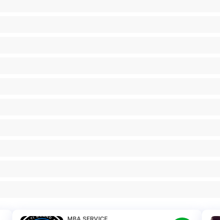
MBA SERVICE