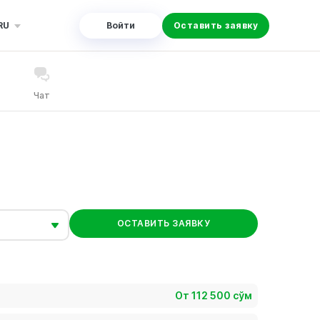
RU
Войти
Оставить заявку
Чат
ОСТАВИТЬ ЗАЯВКУ
От 112 500 сўм