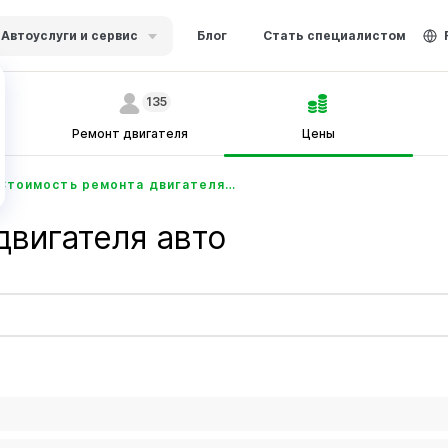
Автоуслуги и сервис
Блог
Стать специалистом
135
Ремонт двигателя
Цены
Стоимость ремонта двигателя авто - Ustabor.uz
двигателя авто