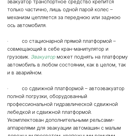
эвакуатор транспортное средство крепится
только частично, лишь одной парой колес –
механизм цепляется за переднюю или заднюю
ось автомобиля.
· со стационарной прямой платформой –
совмещающий в себе кран-манипулятор и
грузовик.
Эвакуатор
может поднять на платформу
автомобиль в любом состоянии, как в целом, так
и в аварийном.
· со сдвижной платформой – автоэвакуатор
полной погрузки, оборудованный
профессиональной гидравлической сдвижной
лебедкой и сдвижной платформой.
Укомплектован дополнительными рельсами-
аппарелями для эвакуации автомашин с малым
дорожным просветом, крепежными ремнями,