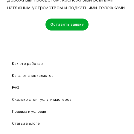
натяжным устройством и подкатными тележками.
Оставить заявку
Как это работает
Каталог специалистов
FAQ
Сколько стоят услуги мастеров
Правила и условия
Статьи в Блоге