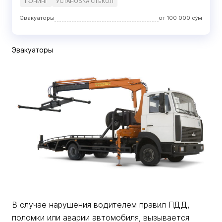
ТЮНИНГ
УСТАНОВКА СТЕКОЛ
Эвакуаторы
от
100 000
сўм
Эвакуаторы
В случае нарушения водителем правил ПДД,
поломки или аварии автомобиля, вызывается