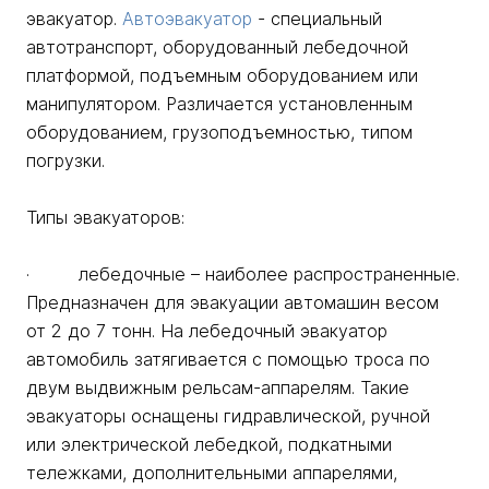
эвакуатор.
Автоэвакуатор
- специальный
автотранспорт, оборудованный лебедочной
платформой, подъемным оборудованием или
манипулятором. Различается установленным
оборудованием, грузоподъемностью, типом
погрузки.
Типы эвакуаторов:
· лебедочные – наиболее распространенные.
Предназначен для эвакуации автомашин весом
от 2 до 7 тонн. На лебедочный эвакуатор
автомобиль затягивается с помощью троса по
двум выдвижным рельсам-аппарелям. Такие
эвакуаторы оснащены гидравлической, ручной
или электрической лебедкой, подкатными
тележками, дополнительными аппарелями,