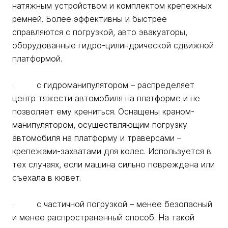
натяжным устройством и комплектом крепежных
ремней. Более эффективны и быстрее
справляются с погрузкой, авто эвакуаторы,
оборудованные гидро-цилиндрической сдвижной
платформой.
· с гидроманипулятором – распределяет
центр тяжести автомобиля на платформе и не
позволяет ему крениться. Оснащены краном-
манипулятором, осуществляющим погрузку
автомобиля на платформу и траверсами –
крепежами-захватами для колес. Используется в
тех случаях, если машина сильно повреждена или
съехала в кювет.
· с частичной погрузкой – менее безопасный
и менее распространенный способ. На такой