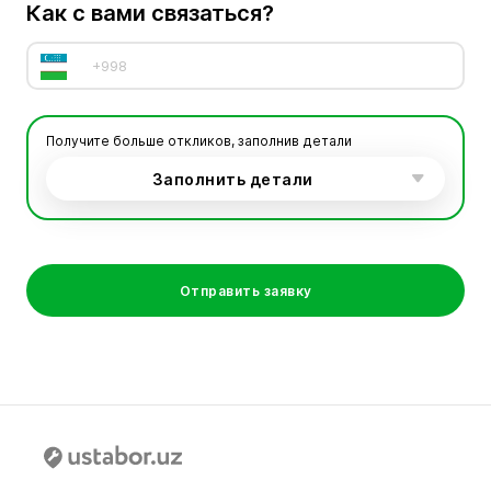
Как с вами связаться?
Получите больше откликов, заполнив детали
Заполнить детали
Отправить заявку