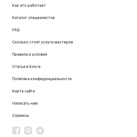
Как это работает
Каталог специалистов
FAQ
Сколько стоят услуги мастеров
Правила и условия
Статьи в Блоге
Политика конфиденциальности
Карта сайта
Написать нам
Сервисы