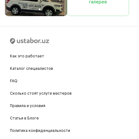
галерее
Как это работает
Каталог специалистов
FAQ
Сколько стоят услуги мастеров
Правила и условия
Статьи в Блоге
Политика конфиденциальности