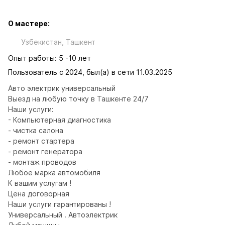
О мастере:
Узбекистан, Ташкент
Опыт работы: 5 -10 лет
Пользователь с 2024, был(а) в сети 11.03.2025
Авто электрик универсальный

Выезд на любую точку в Ташкенте 24/7

Наши услуги:

- Компьютерная диагностика

- чистка салона

- ремонт стартера

- ремонт генератора

- монтаж проводов

Любое марка автомобиля

К вашим услугам !

Цена договорная

Наши услуги гарантированы !

Универсальный . Автоэлектрик
