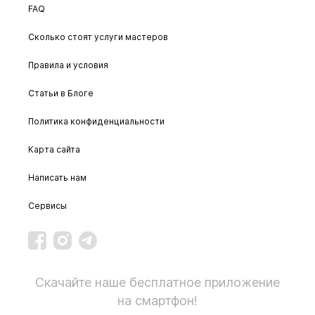
FAQ
Сколько стоят услуги мастеров
Правила и условия
Статьи в Блоге
Политика конфиденциальности
Карта сайта
Написать нам
Сервисы
Скачайте наше бесплатное приложение
на смартфон!