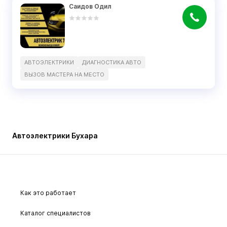
Саидов Одил
АВТОЭЛЕКТРИКИ
ДИАГНОСТИКА АВТО
ВЫЗОВ МАСТЕРА НА МЕСТО
Автоэлектрики Бухара
Как это работает
Каталог специалистов