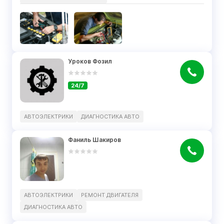
Уроков Фозил
24/7
АВТОЭЛЕКТРИКИ
ДИАГНОСТИКА АВТО
Фаниль Шакиров
АВТОЭЛЕКТРИКИ
РЕМОНТ ДВИГАТЕЛЯ
ДИАГНОСТИКА АВТО