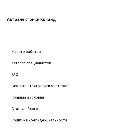
Автоэлектрики Коканд
Как это работает
Каталог специалистов
FAQ
Сколько стоят услуги мастеров
Правила и условия
Статьи в Блоге
Политика конфиденциальности