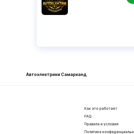
Автоэлектрики Самарканд
Как это работает
FAQ
Правила и условия
Политика конфиденциальн