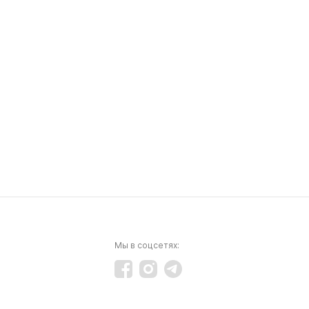
Мы в соцсетях: