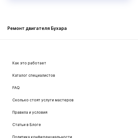
Ремонт двигателя Бухара
Как это работает
Каталог специалистов
FAQ
Сколько стоят услуги мастеров
Правила и условия
Статьи в Блоге
Политика конфиденциальности