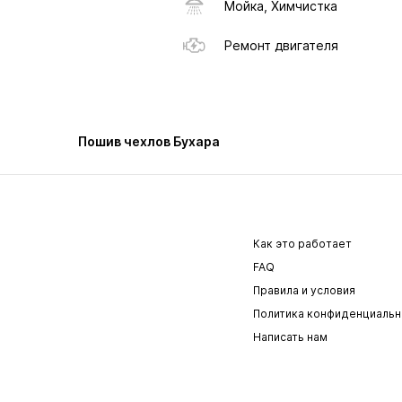
Мойка, Химчистка
Ремонт двигателя
Пошив чехлов Бухара
Как это работает
FAQ
Правила и условия
Политика конфиденциальн
Написать нам