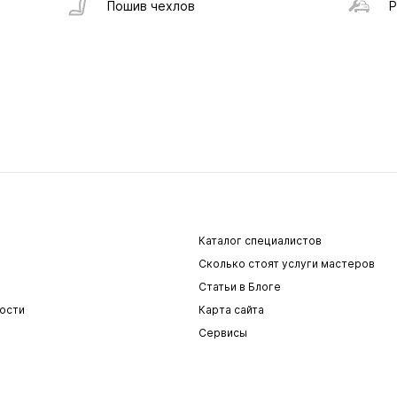
Пошив чехлов
Р
Каталог специалистов
Сколько стоят услуги мастеров
Статьи в Блоге
ости
Карта сайта
Сервисы