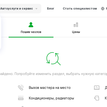
Автоуслуги и сервис
Блог
Стать специалистом
Пошив чехлов
Цены
найдено. Попробуйте изменить раздел, выбрать нужную катего
Вызов мастера на место
Д
Кондиционеры, радиаторы
К