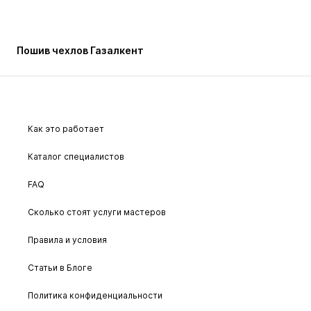
Пошив чехлов Газалкент
Как это работает
Каталог специалистов
FAQ
Сколько стоят услуги мастеров
Правила и условия
Статьи в Блоге
Политика конфиденциальности