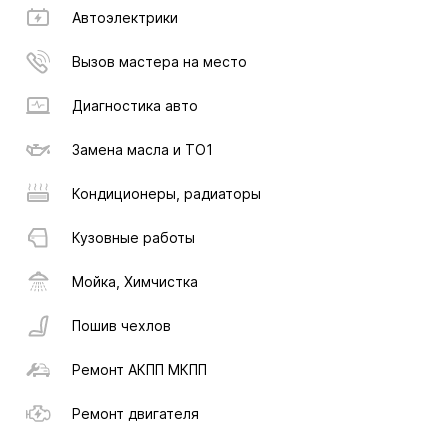
Автоэлектрики
Вызов мастера на место
Диагностика авто
Замена масла и ТО1
Кондиционеры, радиаторы
Кузовные работы
Мойка, Химчистка
Пошив чехлов
Ремонт АКПП МКПП
Ремонт двигателя