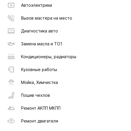
Автоэлектрики
Вызов мастера на место
Диагностика авто
Замена масла и ТО1
Кондиционеры, радиаторы
Кузовные работы
Мойка, Химчистка
Пошив чехлов
Ремонт АКПП МКПП
Ремонт двигателя