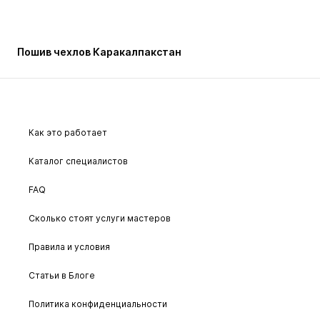
Пошив чехлов Каракалпакcтан
Как это работает
Каталог специалистов
FAQ
Сколько стоят услуги мастеров
Правила и условия
Статьи в Блоге
Политика конфиденциальности