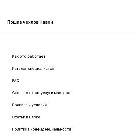
Пошив чехлов Навои
Как это работает
Каталог специалистов
FAQ
Сколько стоят услуги мастеров
Правила и условия
Статьи в Блоге
Политика конфиденциальности