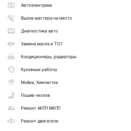
Автоэлектрики
Вызов мастера на место
Диагностика авто
Замена масла и ТО1
Кондиционеры, радиаторы
Кузовные работы
Мойка, Химчистка
Пошив чехлов
Ремонт АКПП МКПП
Ремонт двигателя