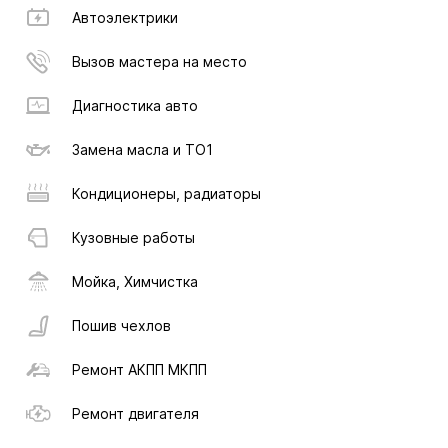
Автоэлектрики
Вызов мастера на место
Диагностика авто
Замена масла и ТО1
Кондиционеры, радиаторы
Кузовные работы
Мойка, Химчистка
Пошив чехлов
Ремонт АКПП МКПП
Ремонт двигателя