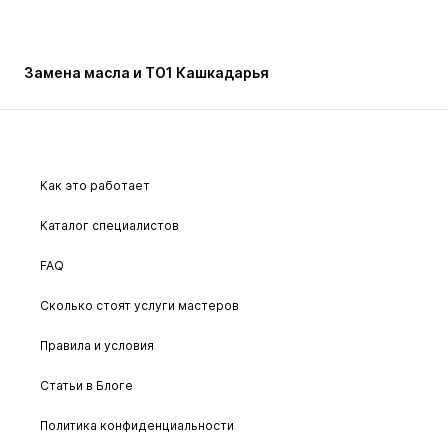
Замена масла и ТО1 Кашкадарья
Как это работает
Каталог специалистов
FAQ
Сколько стоят услуги мастеров
Правила и условия
Статьи в Блоге
Политика конфиденциальности