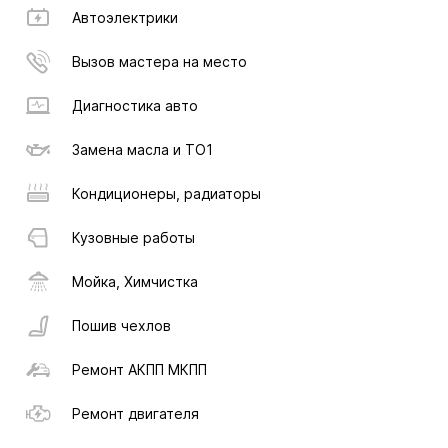
Автоэлектрики
Вызов мастера на место
Диагностика авто
Замена масла и ТО1
Кондиционеры, радиаторы
Кузовные работы
Мойка, Химчистка
Пошив чехлов
Ремонт АКПП МКПП
Ремонт двигателя