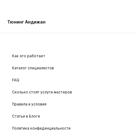
Тюнинг Андижан
Как это работает
Каталог специалистов
FAQ
Сколько стоят услуги мастеров
Правила и условия
Статьи в Блоге
Политика конфиденциальности