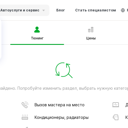
Автоуслуги и сервис
Блог
Стать специалистом
Тюнинг
Цены
найдено. Попробуйте изменить раздел, выбрать нужную катего
Вызов мастера на место
Д
Кондиционеры, радиаторы
К