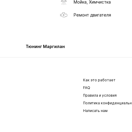
Мойка, Химчистка
Ремонт двигателя
Тюнинг Маргилан
Как это работает
FAQ
Правила и условия
Политика конфиденциальн
Написать нам