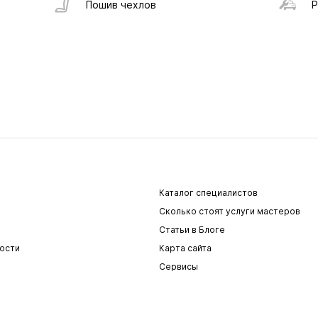
Пошив чехлов
Р
Каталог специалистов
Сколько стоят услуги мастеров
Статьи в Блоге
ости
Карта сайта
Сервисы