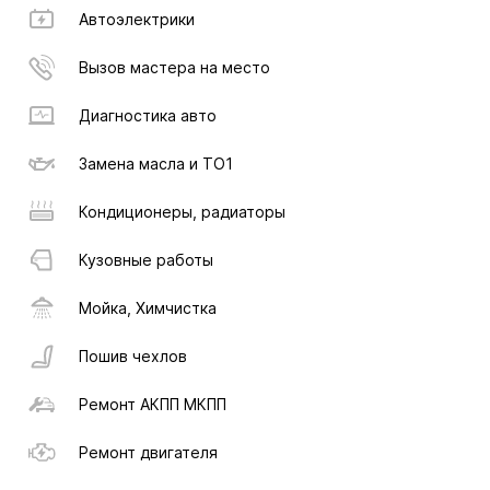
Автоэлектрики
Вызов мастера на место
Диагностика авто
Замена масла и ТО1
Кондиционеры, радиаторы
Кузовные работы
Мойка, Химчистка
Пошив чехлов
Ремонт АКПП МКПП
Ремонт двигателя