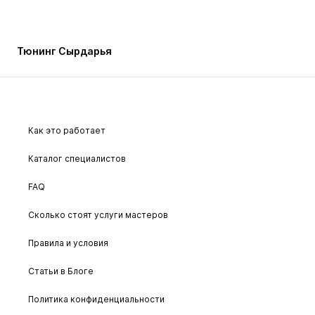
Тюнинг Сырдарья
Как это работает
Каталог специалистов
FAQ
Сколько стоят услуги мастеров
Правила и условия
Статьи в Блоге
Политика конфиденциальности