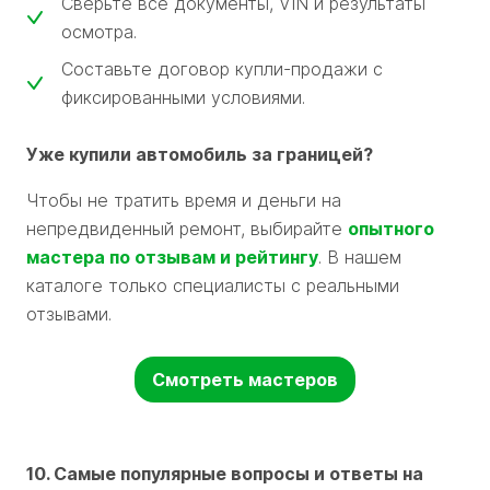
Сверьте все документы, VIN и результаты
осмотра.
Составьте договор купли-продажи с
фиксированными условиями.
Уже купили автомобиль за границей?
Чтобы не тратить время и деньги на
непредвиденный ремонт, выбирайте
опытного
мастера по отзывам и рейтингу
. В нашем
каталоге только специалисты с реальными
отзывами.
Смотреть мастеров
10. Самые популярные вопросы и ответы на