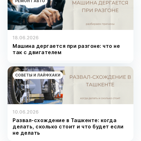
РЕМОНТ АВТО
18.06.2026
Машина дергается при разгоне: что не
так с двигателем
СОВЕТЫ И ЛАЙФХАКИ
10.06.2026
Развал-схождение в Ташкенте: когда
делать, сколько стоит и что будет если
не делать