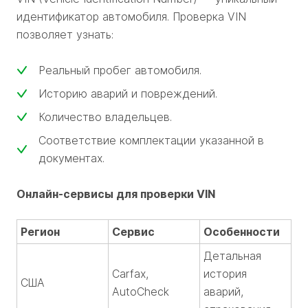
идентификатор автомобиля. Проверка VIN
позволяет узнать:
Реальный пробег автомобиля.
Историю аварий и повреждений.
Количество владельцев.
Соответствие комплектации указанной в
документах.
Онлайн-сервисы для проверки VIN
Регион
Сервис
Особенности
Детальная
Carfax,
история
США
AutoCheck
аварий,