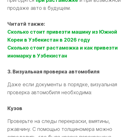
пригодятся
при растаможке
и при возможной
продаже авто в будущем.
Читатй также:
Сколько стоит привезти машину из Южной
Кореи в Узбекистан в 2026 году
Сколько стоит растаможка и как привезти
иномарку в Узбекистан
3. Визуальная проверка автомобиля
Даже если документы в порядке, визуальная
проверка автомобиля необходима:
Кузов
Проверьте на следы перекраски, вмятины,
ржавчину. С помощью толщиномера можно