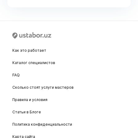
Как это работает
Каталог специалистов
FAQ
Сколько стоят услуги мастеров
Правила и условия
Статьи в Блоге
Политика конфиденциальности
Карта сайта