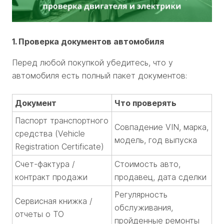
1. Проверка документов автомобиля
Перед любой покупкой убедитесь, что у
автомобиля есть полный пакет документов:
Документ
Что проверять
Паспорт транспортного
Совпадение VIN, марка,
средства (Vehicle
модель, год выпуска
Registration Certificate)
Счет-фактура /
Стоимость авто,
контракт продажи
продавец, дата сделки
Регулярность
Сервисная книжка /
обслуживания,
отчеты о ТО
пройденные ремонты