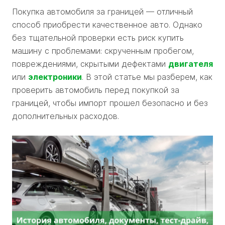
Покупка автомобиля за границей — отличный
способ приобрести качественное авто. Однако
без тщательной проверки есть риск купить
машину с проблемами: скрученным пробегом,
повреждениями, скрытыми дефектами
двигателя
или
электроники
. В этой статье мы разберем, как
проверить автомобиль перед покупкой за
границей, чтобы импорт прошел безопасно и без
дополнительных расходов.