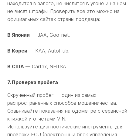
находится в залоге, не числится в угоне и на нем
не висят штрафы. Проверить все это можно на
официальных сайтах страны продавца:
В Японии
— JAA, Goo-net.
В Кореи
— KAA, AutoHub.
В США
— Carfax, NHTSA.
7. Проверка пробега
Скрученный пробег — один из самых
распространенных способов мошенничества.
Сравнивайте показания на одометре с сервисной
книжкой и отчетами VIN.
Используйте диагностические инструменты для
проверки ECU (электронный блок управления