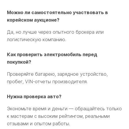
Можно ли самостоятельно участвовать в
корейском аукционе?
Да, но лучше через опытного брокера или
логистическую компанию.
Как проверить электромобиль перед
покупкой?
Проверяйте батарею, зарядное устройство,
пробег, VIN-отчеты производителя.
Нужна проверка авто?
Экономьте время и деньги — обращайтесь только
к мастерам с высоким рейтингом, реальными
отзывами и опытом работы.