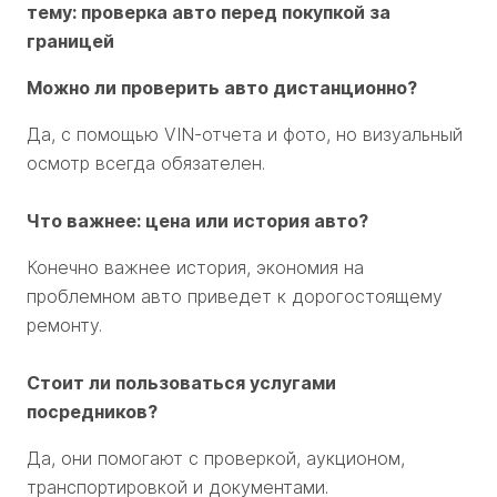
тему: проверка авто перед покупкой за
границей
Можно ли проверить авто дистанционно?
Да, с помощью VIN-отчета и фото, но визуальный
осмотр всегда обязателен.
Что важнее: цена или история авто?
Конечно важнее история, экономия на
проблемном авто приведет к дорогостоящему
ремонту.
Стоит ли пользоваться услугами
посредников?
Да, они помогают с проверкой, аукционом,
транспортировкой и документами.