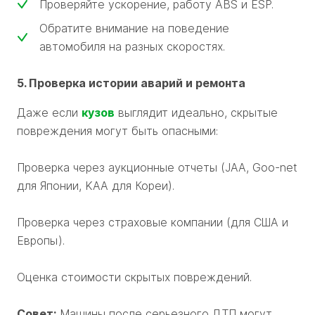
Проверяйте ускорение, работу ABS и ESP.
Обратите внимание на поведение
автомобиля на разных скоростях.
5. Проверка истории аварий и ремонта
Даже если
кузов
выглядит идеально, скрытые
повреждения могут быть опасными:
Проверка через аукционные отчеты (JAA, Goo-net
для Японии, KAA для Кореи).
Проверка через страховые компании (для США и
Европы).
Оценка стоимости скрытых повреждений.
Совет:
Машины после серьезного ДТП могут