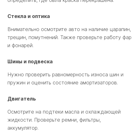
определить, где была краска перекрашена.
Стекла и оптика
Внимательно осмотрите авто на наличие царапин,
трещин, помутнений. Также проверьте работу фар
и фонарей.
Шины и подвеска
Нужно проверить равномерность износа шин и
пружин и оценить состояние амортизаторов.
Двигатель
Осмотрите на подтеки масла и охлаждающей
жидкости. Проверьте ремни, фильтры,
аккумулятор.