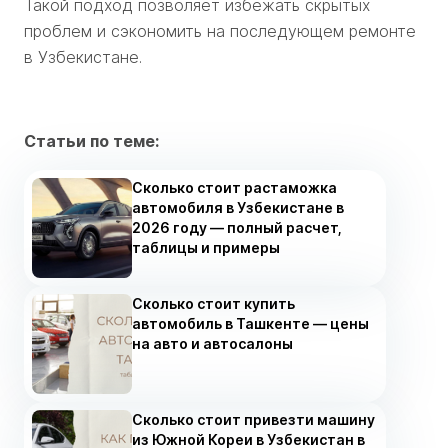
Такой подход позволяет избежать скрытых
проблем и сэкономить на последующем ремонте
в Узбекистане.
Статьи по теме:
Сколько стоит растаможка
автомобиля в Узбекистане в
2026 году — полный расчет,
таблицы и примеры
Сколько стоит купить
автомобиль в Ташкенте — цены
на авто и автосалоны
Сколько стоит привезти машину
из Южной Кореи в Узбекистан в