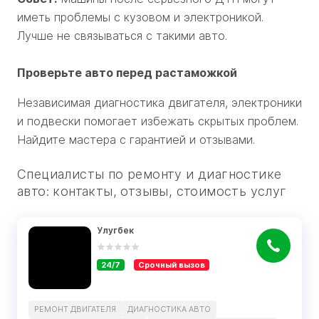
иметь проблемы с кузовом и электроникой.
Лучше не связываться с такими авто.
Проверьте авто перед растаможкой
Независимая диагностика двигателя, электроники
и подвески помогает избежать скрытых проблем.
Найдите мастера с гарантией и отзывами.
Специалисты по ремонту и диагностике
авто: контакты, отзывы, стоимость услуг
Улугбек
24/7
Срочный вызов
РЕМОНТ ДВИГАТЕЛЯ
ДИАГНОСТИКА АВТО