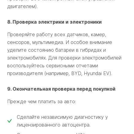
двигателем).
8. Проверка электрики и электроники
Проверяйте работу всех датчиков, камер,
сенсоров, мультимедиа. И особое внимание
уделите состоянию батареи в гибридах и
электромобилях. Для проверки электромобилей
воспользуйтесь сервисными отчетами
производителя (например, BYD, Hyundai EV).
9. Окончательная проверка перед покупкой
Прежде чем платить за авто:
Сделайте независимую диагностику у
лицензированного автоцентра.