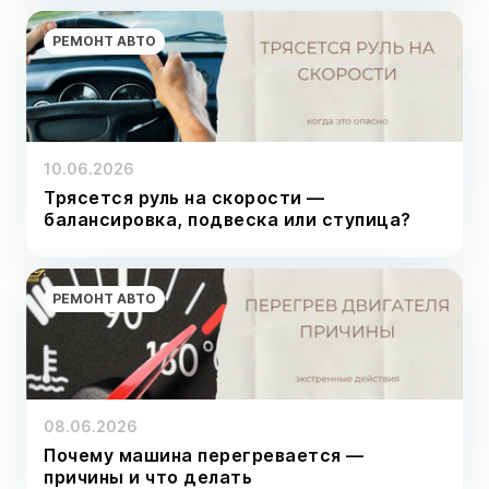
РЕМОНТ АВТО
10.06.2026
Трясется руль на скорости —
балансировка, подвеска или ступица?
РЕМОНТ АВТО
08.06.2026
Почему машина перегревается —
причины и что делать