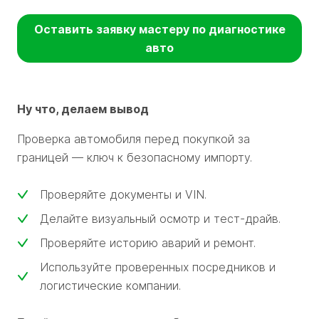
Оставить заявку мастеру по диагностике
авто
Ну что, делаем вывод
Проверка автомобиля перед покупкой за
границей — ключ к безопасному импорту.
Проверяйте документы и VIN.
Делайте визуальный осмотр и тест-драйв.
Проверяйте историю аварий и ремонт.
Используйте проверенных посредников и
логистические компании.