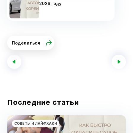
2026 году
Поделиться
Последние статьи
СОВЕТЫ И ЛАЙФХАКИ