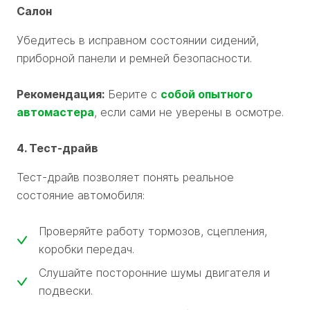
Салон
Убедитесь в исправном состоянии сидений,
приборной панели и ремней безопасности.
Рекомендация:
Берите с
собой опытного
автомастера
, если сами не уверены в осмотре.
4. Тест-драйв
Тест-драйв позволяет понять реальное
состояние автомобиля:
Проверяйте работу тормозов, сцепления,
коробки передач.
Слушайте посторонние шумы двигателя и
подвески.